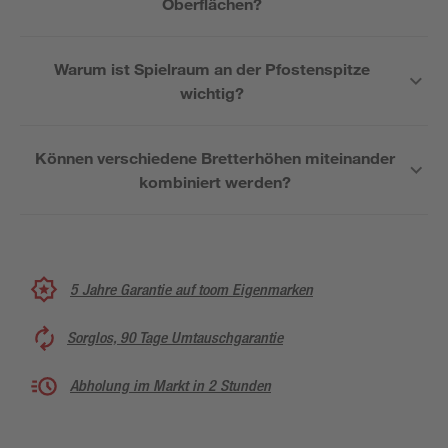
Oberflächen?
Warum ist Spielraum an der Pfostenspitze
wichtig?
Können verschiedene Bretterhöhen miteinander
kombiniert werden?
5 Jahre Garantie auf toom Eigenmarken
Sorglos, 90 Tage Umtauschgarantie
Abholung im Markt in 2 Stunden