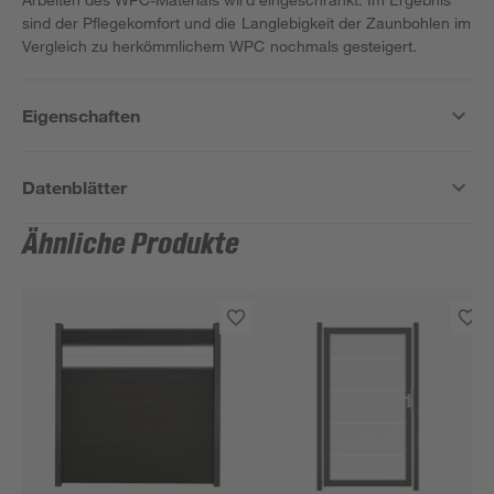
sind der Pflegekomfort und die Langlebigkeit der Zaunbohlen im
Vergleich zu herkömmlichem WPC nochmals gesteigert.
Eigenschaften
Datenblätter
Ähnliche Produkte