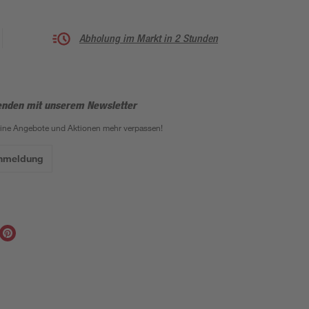
Abholung im Markt in 2 Stunden
enden mit unserem Newsletter
eine Angebote und Aktionen mehr verpassen!
Anmeldung