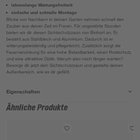
lebenslange Wartungsfreiheit
einfache und schnelle Montage
Blicke von Nachbarn in deinen Garten nehmen schnell den
Zauber aus deiner Zeit im Freien. Für ungestörte Stunden
bieten wir dir diesen Sichtschutzzaun von Biohort an. Er
besteht aus Stahlblech und Aluminium. Dadurch ist er
witterungsbeständig und pflegeleicht. Zusätzlich sorgt die
Feuerverzinkung für eine hohe Belastbarkeit, einen Rostschutz
und eine attraktive Optik. Warum also noch länger warten?
Besorge dir jetzt dein Sichtschutzzaun und gestalte deinen
Außenbereich, wie es dir gefällt.
Eigenschaften
Ähnliche Produkte