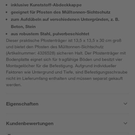
inklusive Kunststoff-Abdeckkappe
geeignet für Pfosten des Mülltonnen-Sichtschutz
zum Aufdübeln auf verschiedenen Untergründen, z. B.
Beton, Stein
aus robustem Stahl, pulverbeschichtet
Dieser praktische Pfostenträger ist 13,5 x 13,5 x 30 cm groß
und bietet den Pfosten des Mülltonnen-Sichtschutz
(Artikelnummer: 4326528) sicheren Halt. Der Pfostenträger mit
Bodenplatte eignet sich für tragfähige Böden und besitzt vier
Montagelöcher für die Befestigung. Aufgrund individueller
Faktoren wie Untergrund und Tiefe, sind Befestigungsschraube
nicht im Lieferumfang enthalten und müssen separat gekauft
werden.
Eigenschaften
Kundenbewertungen