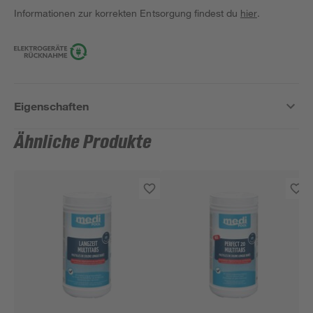
Informationen zur korrekten Entsorgung findest du
hier
.
Eigenschaften
Ähnliche Produkte