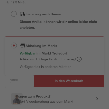
inkl. 19% MwSt.
Lieferung nach Hause
Diesen Artikel können wir dir online leider nicht
anbieten.
Abholung im Markt
Verfügbar
im
Markt
Troisdorf
Artikel wird 3 Tage für dich hinterlegt
Verfügbarkeit in anderen Märkten
Anzahl:
In den Warenkorb
Fragen zum Produkt?
Sofort-Videoberatung aus dem Markt