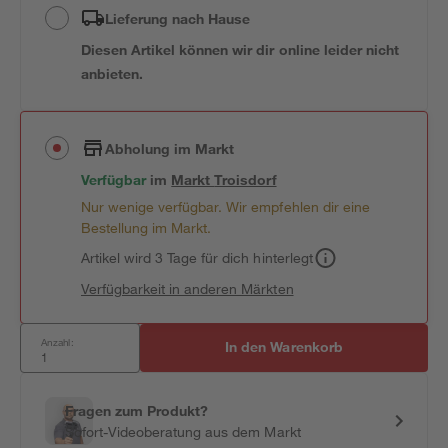
Lieferung nach Hause
Diesen Artikel können wir dir online leider nicht
anbieten.
Abholung im Markt
Verfügbar
im
Markt
Troisdorf
Nur wenige verfügbar. Wir empfehlen dir eine
Bestellung im Markt.
Artikel wird 3 Tage für dich hinterlegt
Verfügbarkeit in anderen Märkten
Anzahl:
In den Warenkorb
Fragen zum Produkt?
Sofort-Videoberatung aus dem Markt