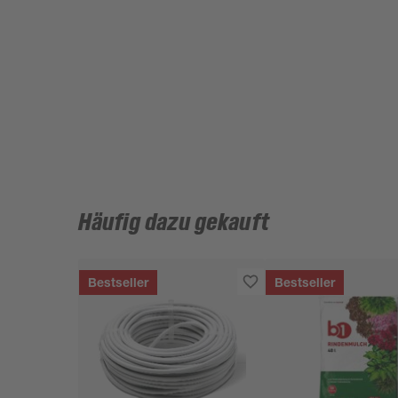
Häufig dazu gekauft
Bestseller
Bestseller