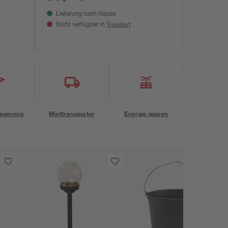
Lieferung nach Hause
Troisdorf
Nicht verfügbar in
eservice
Miettransporter
Energie sparen