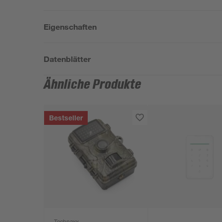
Eigenschaften
Datenblätter
Ähnliche Produkte
Bestseller