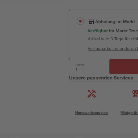
Abholung im Markt
Verfügbar
im
Markt
Troi
Artikel wird 3 Tage für dic
Verfügbarkeit in anderen
Anzahl:
Unsere passenden Services
Handwerksservice
Mietgerät