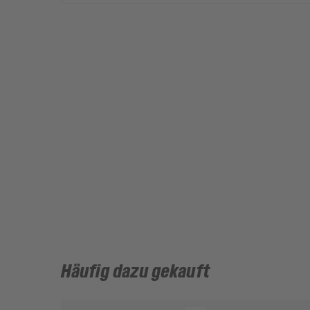
Häufig dazu gekauft