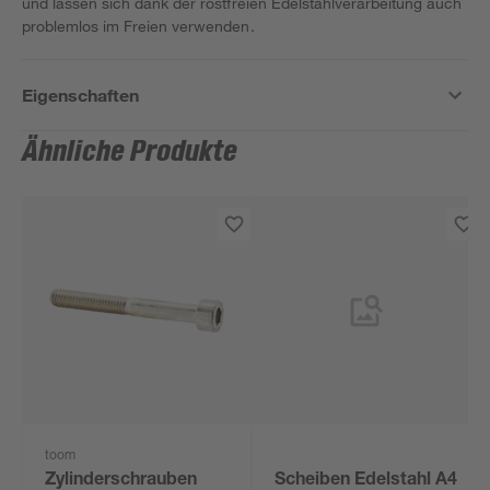
und lassen sich dank der rostfreien Edelstahlverarbeitung auch
problemlos im Freien verwenden.
Eigenschaften
Ähnliche Produkte
toom
Zylinderschrauben
Scheiben Edelstahl A4