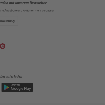
enden mit unserem Newsletter
eine Angebote und Aktionen mehr verpassen!
Anmeldung
 herunterladen