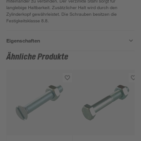
miteinander zu verbinden. Der verzinkte Stahl sorgt für
langlebige Haltbarkeit. Zusätzlicher Halt wird durch den
Zylinderkopf gewährleistet. Die Schrauben besitzen die
Festigkeitsklasse 8.8.
Eigenschaften
Ähnliche Produkte