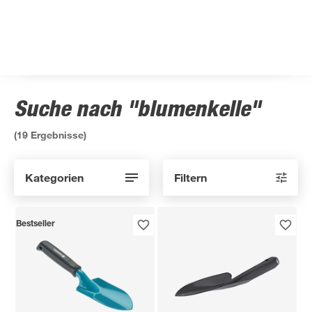
Suche nach "blumenkelle"
(
19
Ergebnisse)
Kategorien
Filtern
Bestseller