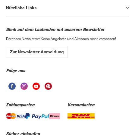
Nützliche Links
Bleib auf dem Laufenden mit unserem Newsletter
Der toom Newsletter: Keine Angebote und Aktionen mehr verpassen!
Zur Newsletter Anmeldung
Folge uns
Zahlungsarten
Versandarten
Sicher einkaufen