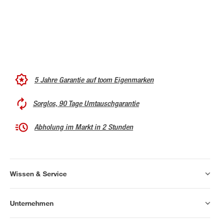
5 Jahre Garantie auf toom Eigenmarken
Sorglos, 90 Tage Umtauschgarantie
Abholung im Markt in 2 Stunden
Wissen & Service
Unternehmen