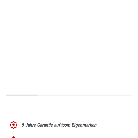
5 Jahre Garantie auf toom Eigenmarken