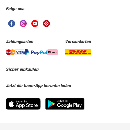
Folge uns
Zahlungsarten
Versandarten
Sicher einkaufen
Jetzt die toom-App herunterladen