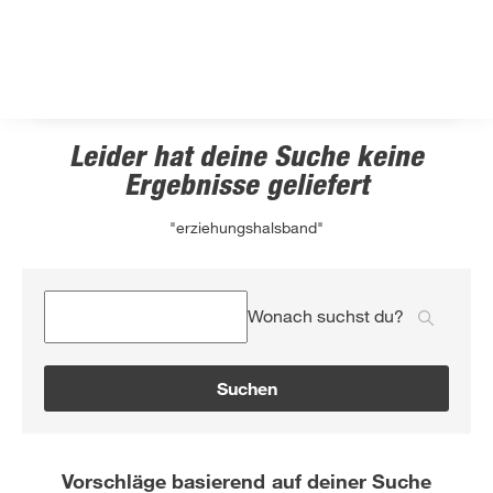
Leider hat deine Suche keine
Ergebnisse geliefert
"erziehungshalsband"
Wonach suchst du?
Suchen
Vorschläge basierend auf deiner Suche