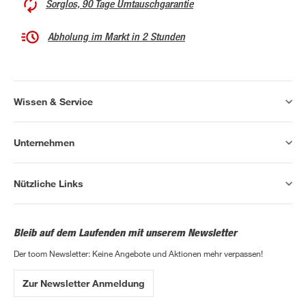
Sorglos, 90 Tage Umtauschgarantie
Abholung im Markt in 2 Stunden
Wissen & Service
Unternehmen
Nützliche Links
Bleib auf dem Laufenden mit unserem Newsletter
Der toom Newsletter: Keine Angebote und Aktionen mehr verpassen!
Zur Newsletter Anmeldung