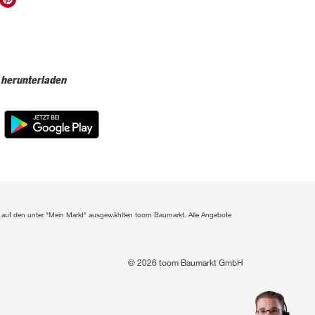
 herunterladen
ich auf den unter "Mein Markt" ausgewählten toom Baumarkt. Alle Angebote
© 2026 toom Baumarkt GmbH