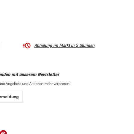
Abholung im Markt in 2 Stunden
enden mit unserem Newsletter
eine Angebote und Aktionen mehr verpassen!
Anmeldung