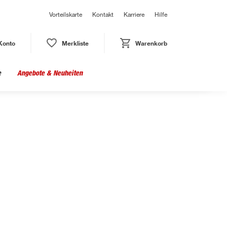
Vorteilskarte
Kontakt
Karriere
Hilfe
Konto
Merkliste
Warenkorb
e
Angebote & Neuheiten