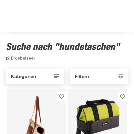
Suche nach "hundetaschen"
(
2
Ergebnisse)
Kategorien
Filtern