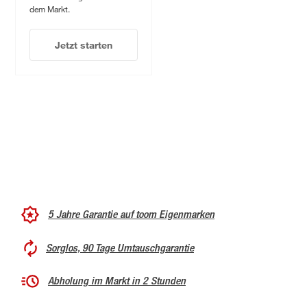
dem Markt.
Jetzt starten
5 Jahre Garantie auf toom Eigenmarken
Sorglos, 90 Tage Umtauschgarantie
Abholung im Markt in 2 Stunden