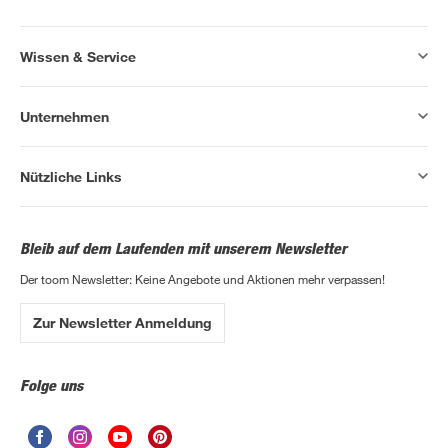
Wissen & Service
Unternehmen
Nützliche Links
Bleib auf dem Laufenden mit unserem Newsletter
Der toom Newsletter: Keine Angebote und Aktionen mehr verpassen!
Zur Newsletter Anmeldung
Folge uns