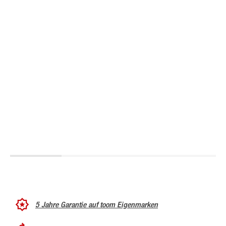
5 Jahre Garantie auf toom Eigenmarken