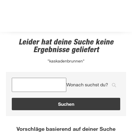
Leider hat deine Suche keine
Ergebnisse geliefert
"kaskadenbrunnen"
Wonach suchst du?
Suchen
Vorschläge basierend auf deiner Suche