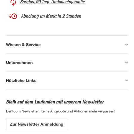
Sorglos, 90 Tage Umtauschgarantie
Abholung im Markt in 2 Stunden
Wissen & Service
Unternehmen
Nützliche Links
Bleib auf dem Laufenden mit unserem Newsletter
Der toom Newsletter: Keine Angebote und Aktionen mehr verpassen!
Zur Newsletter Anmeldung