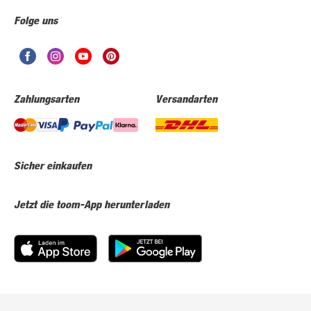
Folge uns
Zahlungsarten
Versandarten
Sicher einkaufen
Jetzt die toom-App herunterladen