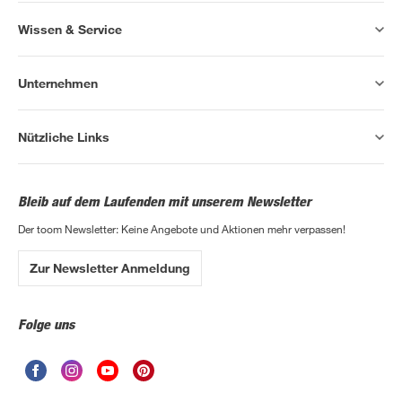
Wissen & Service
Unternehmen
Nützliche Links
Bleib auf dem Laufenden mit unserem Newsletter
Der toom Newsletter: Keine Angebote und Aktionen mehr verpassen!
Zur Newsletter Anmeldung
Folge uns