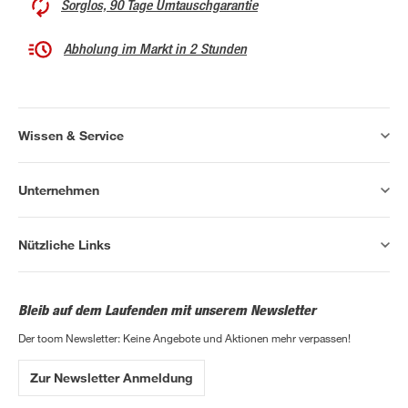
Sorglos, 90 Tage Umtauschgarantie
Abholung im Markt in 2 Stunden
Wissen & Service
Unternehmen
Nützliche Links
Bleib auf dem Laufenden mit unserem Newsletter
Der toom Newsletter: Keine Angebote und Aktionen mehr verpassen!
Zur Newsletter Anmeldung