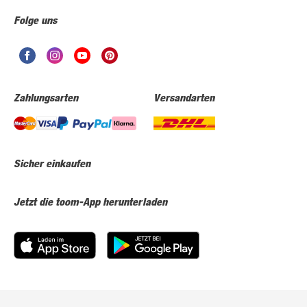
Folge uns
Zahlungsarten
Versandarten
Sicher einkaufen
Jetzt die toom-App herunterladen