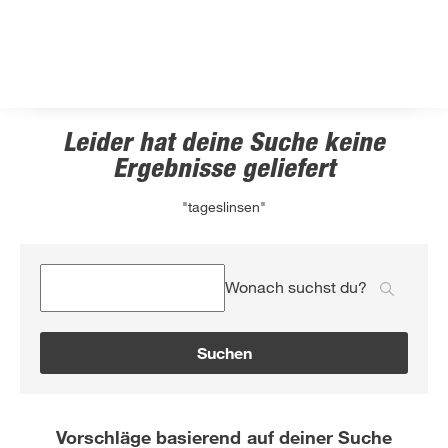
Leider hat deine Suche keine
Ergebnisse geliefert
"tageslinsen"
Wonach suchst du?
Suchen
Vorschläge basierend auf deiner Suche