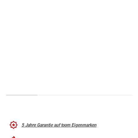
5 Jahre Garantie auf toom Eigenmarken