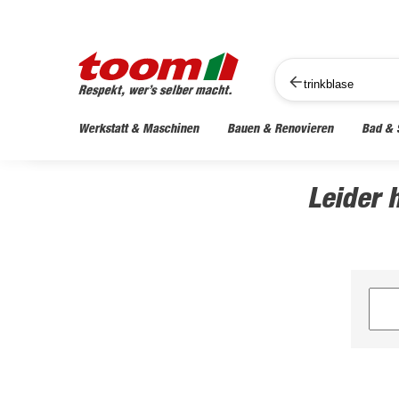
Werkstatt & Maschinen
Bauen & Renovieren
Bad & 
Leider 