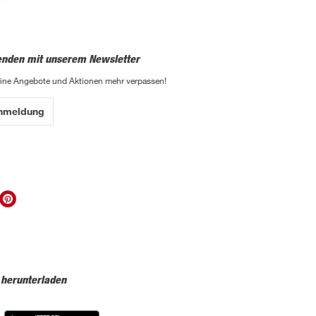
enden mit unserem Newsletter
eine Angebote und Aktionen mehr verpassen!
Anmeldung
 herunterladen