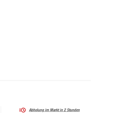
Abholung im Markt in 2 Stunden