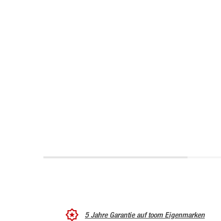
5 Jahre Garantie auf toom Eigenmarken