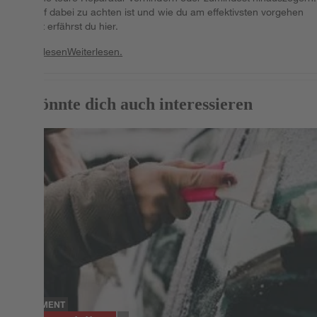
Worauf dabei zu achten ist und wie du am effektivsten vorgehen
kannst erfährst du hier.
Weiterlesen
Weiterlesen.
Das könnte dich auch interessieren
SORTIMENT