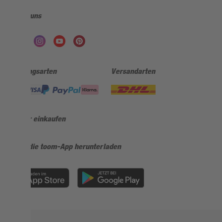
Folge uns
Zahlungsarten
Versandarten
Sicher einkaufen
Jetzt die toom-App herunterladen