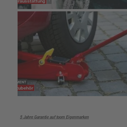
Winterausstattung
SORTIMENT
Autozubehör
5 Jahre Garantie auf toom Eigenmarken