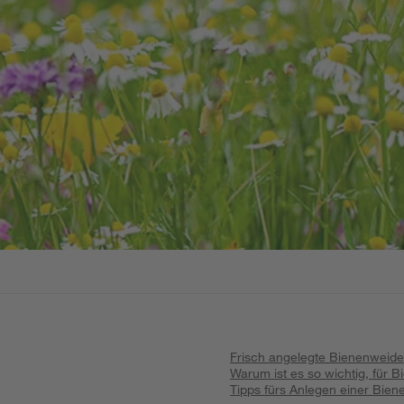
Frisch angelegte Bienenweide 
Warum ist es so wichtig, für 
Tipps fürs Anlegen einer Bie