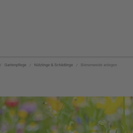
Gartenpflege
Nützlinge & Schädlinge
Bienenweide anlegen
/
/
/