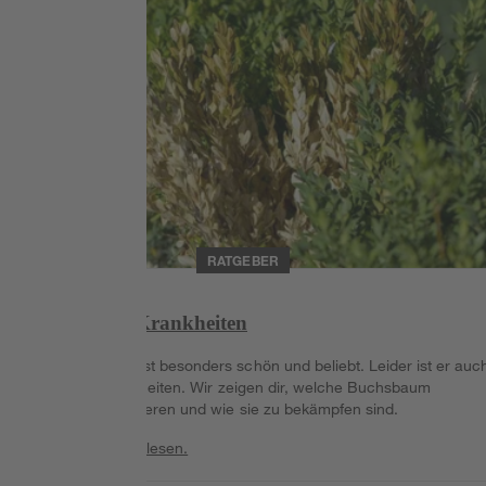
RATGEBER
Buchsbaum Krankheiten
Der Buchsbaum ist besonders schön und beliebt. Leider ist er auc
anfällig für Krankheiten. Wir zeigen dir, welche Buchsbaum
Krankheiten existieren und wie sie zu bekämpfen sind.
Weiterlesen
Weiterlesen.