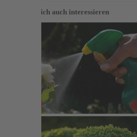
Das könnte dich auch interessieren
SORTIMENT
Pflanzenschutz