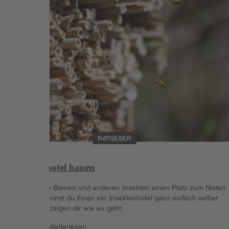
RATGEBER
Insektenhotel bauen
Möchtest du Bienen und anderen Insekten einen Platz zum Nisten
schaffen, kannst du ihnen ein Insektenhotel ganz einfach selber
bauen - wir zeigen dir wie es geht.
Weiterlesen
Weiterlesen.