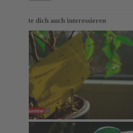
Das könnte dich auch interessieren
SORTIMENT
Schädlingsmittel