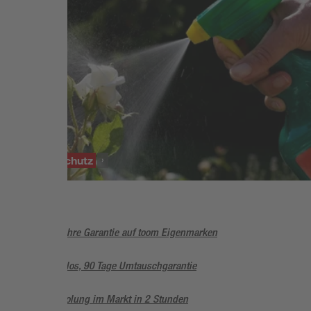
SORTIMENT
Pflanzenschutz
5 Jahre Garantie auf toom Eigenmarken
Sorglos, 90 Tage Umtauschgarantie
Abholung im Markt in 2 Stunden