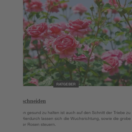
RATGEBER
Rosen schneiden
Um Rosen gesund zu halten ist auch auf den Schnitt der Triebe zu
achten. Hierdurch lassen sich die Wuchsrichtung, sowie die grobe
Anzahl der Rosen steuern.