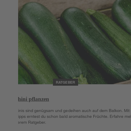
RATGEBER
Zucchini pflanzen
Zucchinis sind genügsam und gedeihen auch auf dem Balkon. Mit 
paar Tipps erntest du schon bald aromatische Früchte. Erfahre me
in unserem Ratgeber.