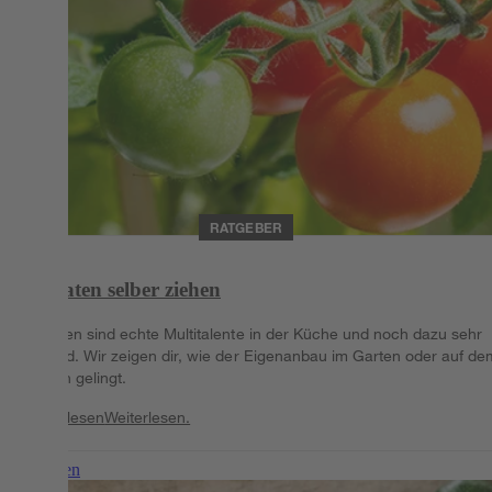
RATGEBER
Tomaten selber ziehen
Tomaten sind echte Multitalente in der Küche und noch dazu sehr
gesund. Wir zeigen dir, wie der Eigenanbau im Garten oder auf de
Balkon gelingt.
Weiterlesen
Weiterlesen.
Weiterlesen