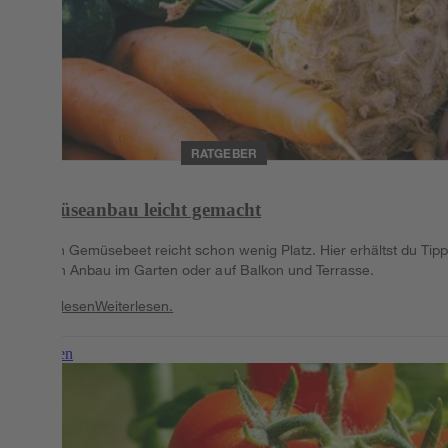
RATGEBER
Gemüseanbau leicht gemacht
Für ein Gemüsebeet reicht schon wenig Platz. Hier erhältst du Tip
für den Anbau im Garten oder auf Balkon und Terrasse.
Weiterlesen
Weiterlesen.
Weiterlesen