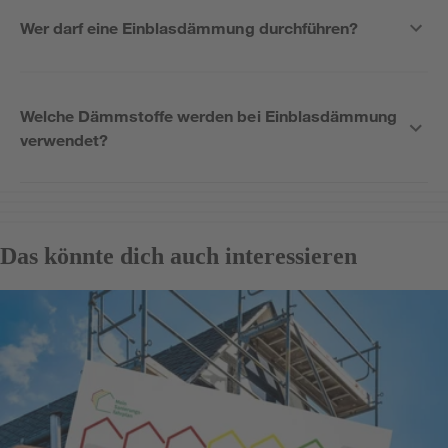
Wer darf eine Einblasdämmung durchführen?
Welche Dämmstoffe werden bei Einblasdämmung
verwendet?
Das könnte dich auch interessieren