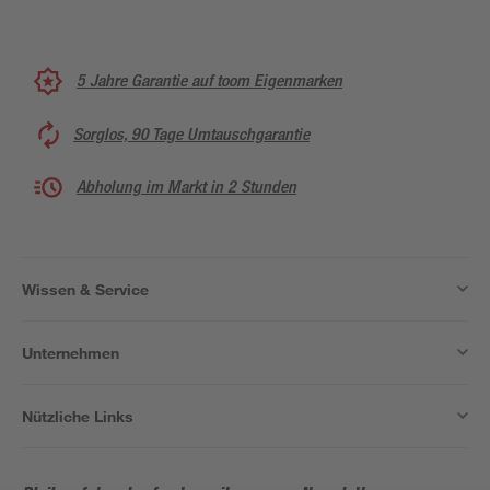
5 Jahre Garantie auf toom Eigenmarken
Sorglos, 90 Tage Umtauschgarantie
Abholung im Markt in 2 Stunden
Wissen & Service
Unternehmen
Nützliche Links