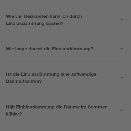
Wie viel Heizkosten kann ich durch
Einblasdämmung sparen?
Wie lange dauert die Einblasdämmung?
Ist die Einblasdämmung eine aufwendige
Baumaßnahme?
Hält Einblasdämmung die Räume im Sommer
kühler?