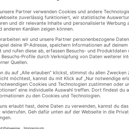
Weiterlesen
Weiterlesen.