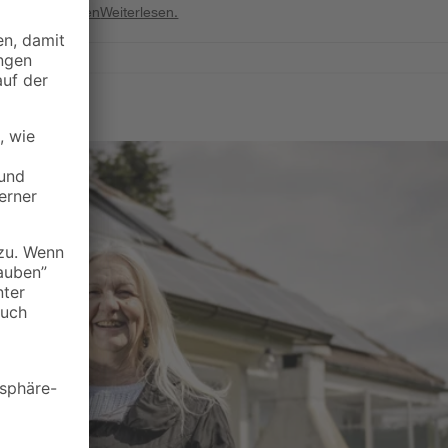
Weiterlesen
Weiterlesen.