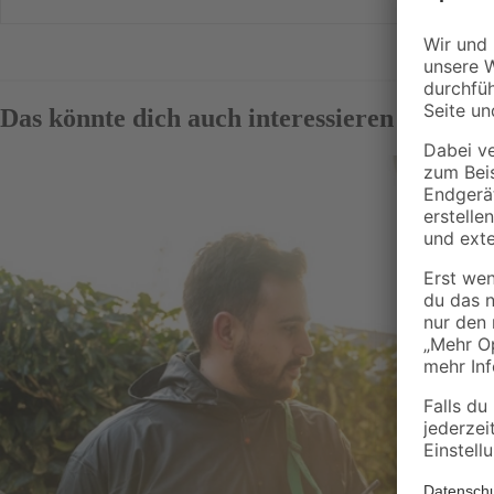
Das könnte dich auch interessieren