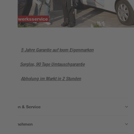
Handwerksservice
5 Jahre Garantie auf toom Eigenmarken
Sorglos, 90 Tage Umtauschgarantie
Abholung im Markt in 2 Stunden
Wissen & Service
Unternehmen