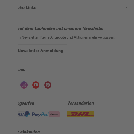
Nützliche Links
Bleib auf dem Laufenden mit unserem Newsletter
Der toom Newsletter: Keine Angebote und Aktionen mehr verpassen!
Zur Newsletter Anmeldung
Folge uns
Zahlungsarten
Versandarten
Sicher einkaufen