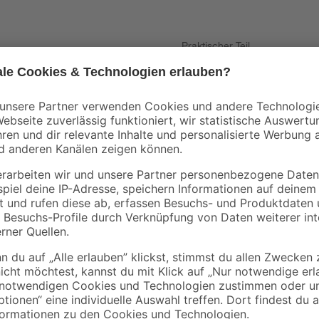
Praktischer Teil