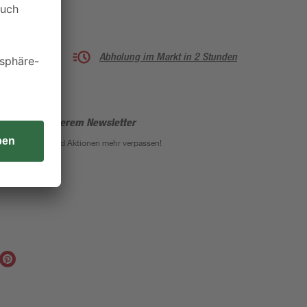
Abholung im Markt in 2 Stunden
enden mit unserem Newsletter
eine Angebote und Aktionen mehr verpassen!
Anmeldung