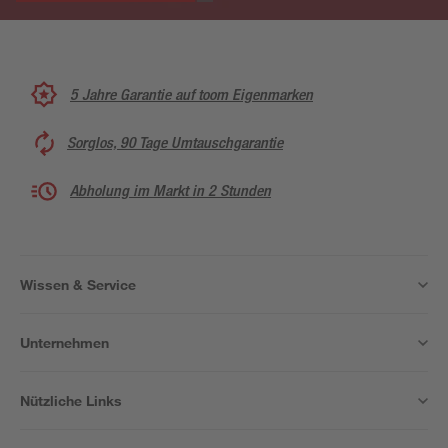
5 Jahre Garantie auf toom Eigenmarken
Sorglos, 90 Tage Umtauschgarantie
Abholung im Markt in 2 Stunden
Wissen & Service
Unternehmen
Nützliche Links