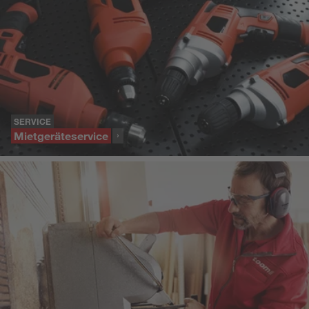
SERVICE
Mietgeräteservice