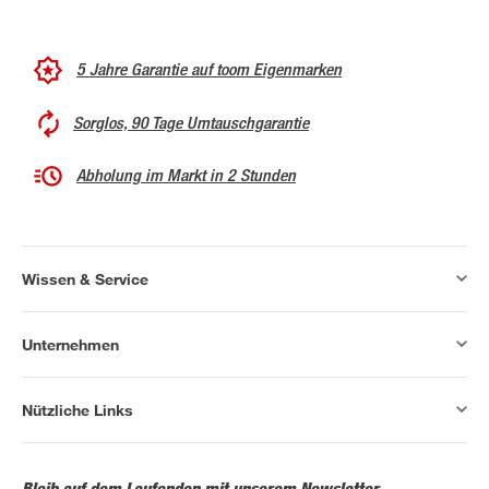
5 Jahre Garantie auf toom Eigenmarken
Sorglos, 90 Tage Umtauschgarantie
Abholung im Markt in 2 Stunden
Wissen & Service
Unternehmen
Nützliche Links
Bleib auf dem Laufenden mit unserem Newsletter