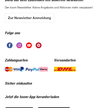
Der toom Newsletter: Keine Angebote und Aktionen mehr verpassen!
Zur Newsletter Anmeldung
Folge uns
Zahlungsarten
Versandarten
Sicher einkaufen
Jetzt die toom-App herunterladen