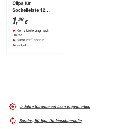
Clips für
Sockelleiste 12
Stück
1
,
29
€
Keine Lieferung nach
Hause
Nicht verfügbar in
Troisdorf
5 Jahre Garantie auf toom Eigenmarken
Sorglos, 90 Tage Umtauschgarantie