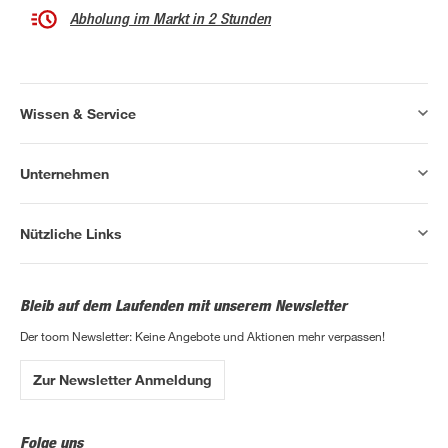
Abholung im Markt in 2 Stunden
Wissen & Service
Unternehmen
Nützliche Links
Bleib auf dem Laufenden mit unserem Newsletter
Der toom Newsletter: Keine Angebote und Aktionen mehr verpassen!
Zur Newsletter Anmeldung
Folge uns