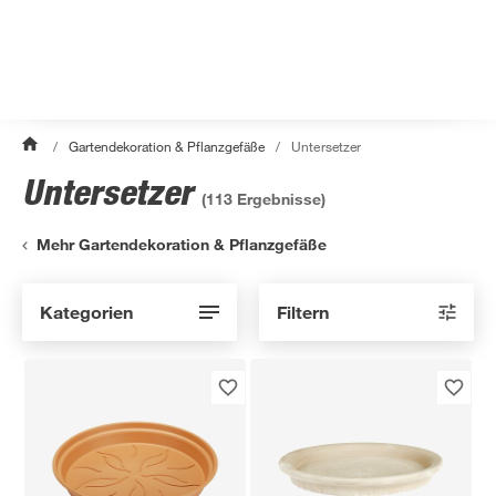
/
Gartendekoration & Pflanzgefäße
/
Untersetzer
Untersetzer
(
113
Ergebnisse)
Mehr Gartendekoration & Pflanzgefäße
Kategorien
Filtern