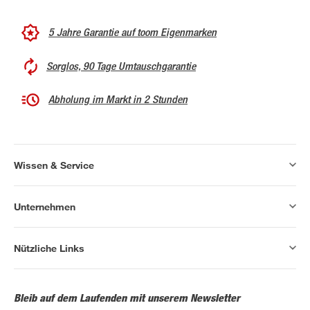
5 Jahre Garantie auf toom Eigenmarken
Sorglos, 90 Tage Umtauschgarantie
Abholung im Markt in 2 Stunden
Wissen & Service
Unternehmen
Nützliche Links
Bleib auf dem Laufenden mit unserem Newsletter