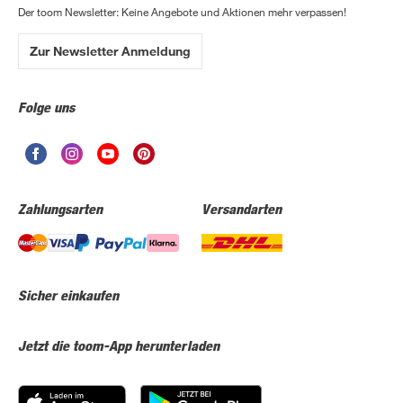
Der toom Newsletter: Keine Angebote und Aktionen mehr verpassen!
Zur Newsletter Anmeldung
Folge uns
Zahlungsarten
Versandarten
Sicher einkaufen
Jetzt die toom-App herunterladen