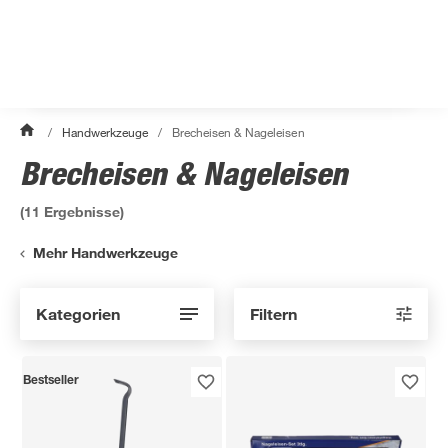
/
Handwerkzeuge
/
Brecheisen & Nageleisen
Brecheisen & Nageleisen
(
11
Ergebnisse)
Mehr Handwerkzeuge
Kategorien
Filtern
Bestseller