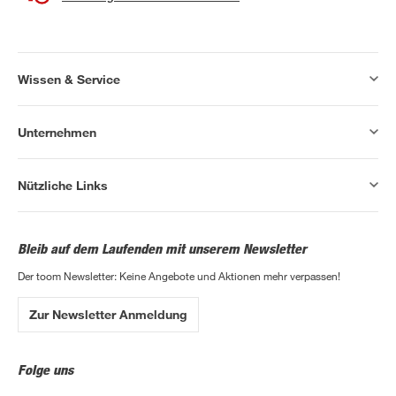
Wissen & Service
Unternehmen
Nützliche Links
Bleib auf dem Laufenden mit unserem Newsletter
Der toom Newsletter: Keine Angebote und Aktionen mehr verpassen!
Zur Newsletter Anmeldung
Folge uns