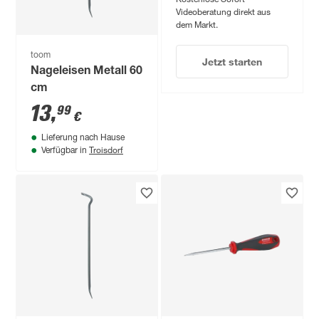
Videoberatung direkt aus
dem Markt.
toom
Jetzt starten
Nageleisen Metall 60
cm
13
,
99
€
Lieferung nach Hause
Troisdorf
Verfügbar in