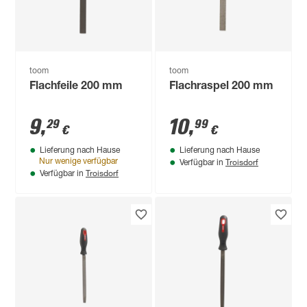
toom
toom
Flachfeile 200 mm
Flachraspel 200 mm
9
,
10
,
29
99
€
€
Lieferung nach Hause
Lieferung nach Hause
Troisdorf
Nur wenige verfügbar
Verfügbar in
Troisdorf
Verfügbar in