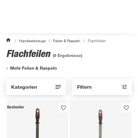
/
Handwerkzeuge
/
Feilen & Raspeln
/
Flachfeilen
Flachfeilen
(
9
Ergebnisse)
Mehr Feilen & Raspeln
Kategorien
Filtern
Bestseller