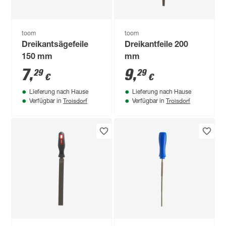
toom
toom
Dreikantsägefeile
Dreikantfeile 200
150 mm
mm
7
,
9
,
29
29
€
€
Lieferung nach Hause
Lieferung nach Hause
Troisdorf
Troisdorf
Verfügbar in
Verfügbar in