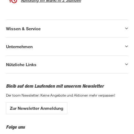
Abholung im Markt in 2 Stunden
Wissen & Service
Unternehmen
Nützliche Links
Bleib auf dem Laufenden mit unserem Newsletter
Der toom Newsletter: Keine Angebote und Aktionen mehr verpassen!
Zur Newsletter Anmeldung
Folge uns