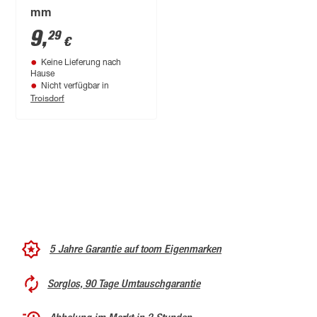
mm
9
,
29
€
Keine Lieferung nach
Hause
Nicht verfügbar in
Troisdorf
5 Jahre Garantie auf toom Eigenmarken
Sorglos, 90 Tage Umtauschgarantie