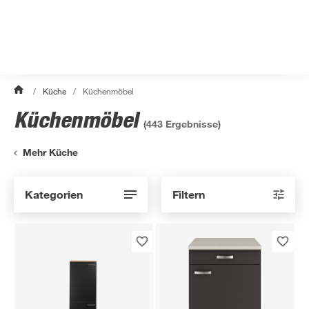
/
Küche
/
Küchenmöbel
Küchenmöbel
(
443
Ergebnisse)
Mehr Küche
Kategorien
Filtern