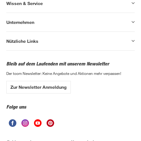
Wissen & Service
Unternehmen
Nützliche Links
Bleib auf dem Laufenden mit unserem Newsletter
Der toom Newsletter: Keine Angebote und Aktionen mehr verpassen!
Zur Newsletter Anmeldung
Folge uns