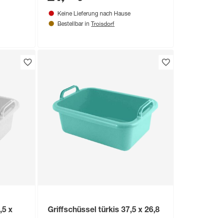
Keine Lieferung nach Hause
Troisdorf
Bestellbar in
,5 x
Griffschüssel türkis 37,5 x 26,8