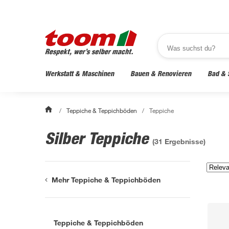
Werkstatt & Maschinen
Bauen & Renovieren
Bad & 
/
Teppiche & Teppichböden
/
Teppiche
Silber Teppiche
(
31
Ergebnisse)
Mehr Teppiche & Teppichböden
Teppiche & Teppichböden