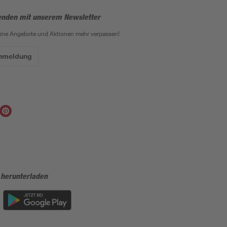
enden mit unserem Newsletter
eine Angebote und Aktionen mehr verpassen!
Anmeldung
 herunterladen