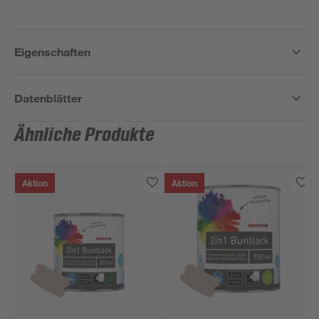
Eigenschaften
Datenblätter
Ähnliche Produkte
Aktion
Aktion