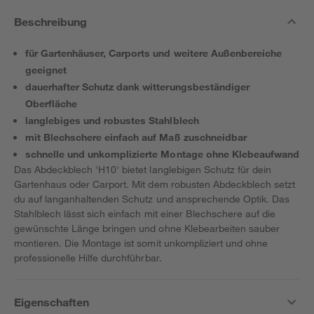
Beschreibung
für Gartenhäuser, Carports und weitere Außenbereiche
geeignet
dauerhafter Schutz dank witterungsbeständiger
Oberfläche
langlebiges und robustes Stahlblech
mit Blechschere einfach auf Maß zuschneidbar
schnelle und unkomplizierte Montage ohne Klebeaufwand
Das Abdeckblech 'H10' bietet langlebigen Schutz für dein
Gartenhaus oder Carport. Mit dem robusten Abdeckblech setzt
du auf langanhaltenden Schutz und ansprechende Optik. Das
Stahlblech lässt sich einfach mit einer Blechschere auf die
gewünschte Länge bringen und ohne Klebearbeiten sauber
montieren. Die Montage ist somit unkompliziert und ohne
professionelle Hilfe durchführbar.
Eigenschaften