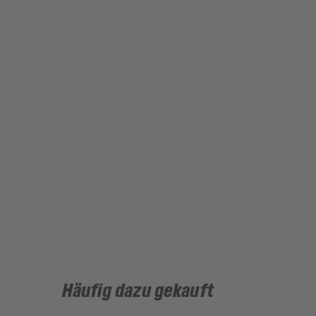
Häufig dazu gekauft