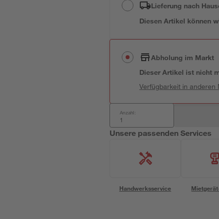
Lieferung nach Haus
Diesen Artikel können wir
Abholung im Markt
Dieser Artikel ist nicht
Verfügbarkeit in anderen
Anzahl:
Unsere passenden Services
Handwerksservice
Mietgerät