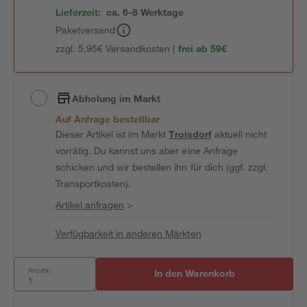
Lieferzeit:
ca. 6-8 Werktage
Paketversand
zzgl. 5,95€ Versandkosten |
frei ab 59€
Abholung im Markt
Auf Anfrage bestellbar
Dieser Artikel ist im Markt
Troisdorf
aktuell nicht
vorrätig. Du kannst uns aber eine Anfrage
schicken und wir bestellen ihn für dich (ggf. zzgl.
Transportkosten).
Artikel anfragen
>
Verfügbarkeit in anderen Märkten
Anzahl:
In den Warenkorb