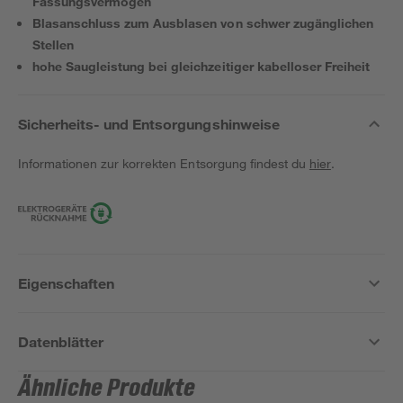
Fassungsvermögen
Blasanschluss zum Ausblasen von schwer zugänglichen
Stellen
hohe Saugleistung bei gleichzeitiger kabelloser Freiheit
Sicherheits- und Entsorgungshinweise
Informationen zur korrekten Entsorgung findest du
hier
.
Eigenschaften
Datenblätter
Ähnliche Produkte