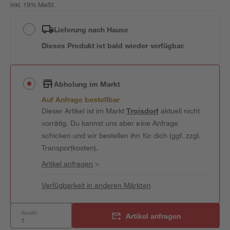
inkl. 19% MwSt.
Lieferung nach Hause
Dieses Produkt ist bald wieder verfügbar.
Abholung im Markt
Auf Anfrage bestellbar
Dieser Artikel ist im Markt
Troisdorf
aktuell nicht
vorrätig. Du kannst uns aber eine Anfrage
schicken und wir bestellen ihn für dich (ggf. zzgl.
Transportkosten).
Artikel anfragen
>
Verfügbarkeit in anderen Märkten
Anzahl:
Artikel anfragen