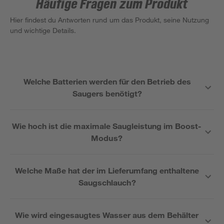
Häufige Fragen zum Produkt
Hier findest du Antworten rund um das Produkt, seine Nutzung
und wichtige Details.
Welche Batterien werden für den Betrieb des
Saugers benötigt?
Wie hoch ist die maximale Saugleistung im Boost-
Modus?
Welche Maße hat der im Lieferumfang enthaltene
Saugschlauch?
Wie wird eingesaugtes Wasser aus dem Behälter