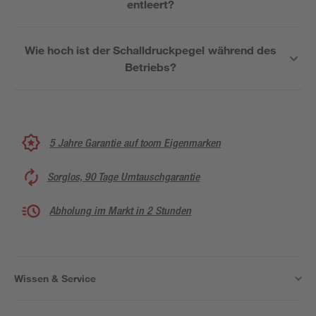
entleert?
Wie hoch ist der Schalldruckpegel während des
Betriebs?
5 Jahre Garantie auf toom Eigenmarken
Sorglos, 90 Tage Umtauschgarantie
Abholung im Markt in 2 Stunden
Wissen & Service