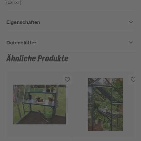
(LxHxT).
Eigenschaften
Datenblätter
Ähnliche Produkte