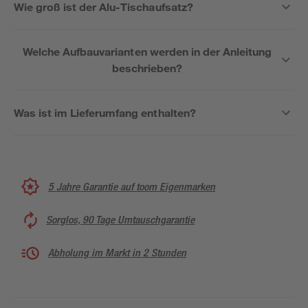
Wie groß ist der Alu-Tischaufsatz?
Welche Aufbauvarianten werden in der Anleitung
beschrieben?
Was ist im Lieferumfang enthalten?
5 Jahre Garantie auf toom Eigenmarken
Sorglos, 90 Tage Umtauschgarantie
Abholung im Markt in 2 Stunden